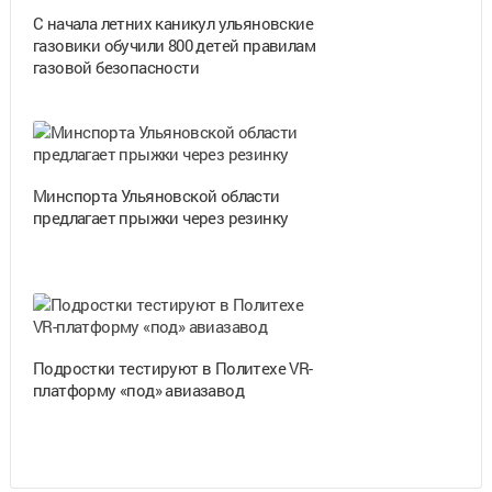
С начала летних каникул ульяновские
газовики обучили 800 детей правилам
газовой безопасности
Минспорта Ульяновской области
предлагает прыжки через резинку
Подростки тестируют в Политехе VR-
платформу «под» авиазавод