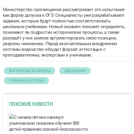
Министерство просвещения рассматривает это испытание
как форму допуска к ОГЭ. Специалисты уже разрабатывают
задания, которые будут полностью соответствовать
школьным учебникам. Новый экзамен поможет определить,
понимают ли подростки исторические процессы, а также
разовьёт у них умение аргументировать свою позицию,
уверены чиновники. Перед окончательным внедрением
системы ведомство обсудит формат аттестации с
преподавателями, экспертами и учениками.
ВЫПУСКНЫЕ ЭКЗАМЕНЫ
ШКОЛЬНИКИ
УЧЕБНИКИ ИСТОРИИ
ПОХОЖИЕ НОВОСТИ