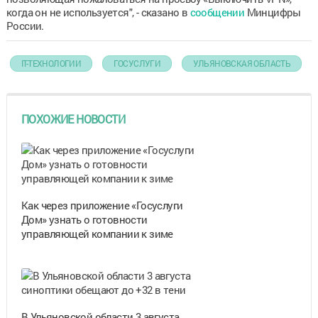
когда он не используется", - сказано в
сообщении
Минцифры
России.
IT-ТЕХНОЛОГИИ
ГОСУСЛУГИ
УЛЬЯНОВСКАЯ ОБЛАСТЬ
ПОХОЖИЕ НОВОСТИ
Как через приложение «Госуслуги
Дом» узнать о готовности
управляющей компании к зиме
В Ульяновской области 3 августа