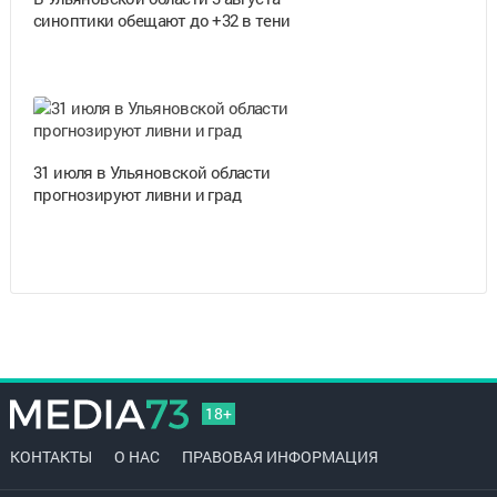
синоптики обещают до +32 в тени
31 июля в Ульяновской области
прогнозируют ливни и град
18+
КОНТАКТЫ
О НАС
ПРАВОВАЯ ИНФОРМАЦИЯ