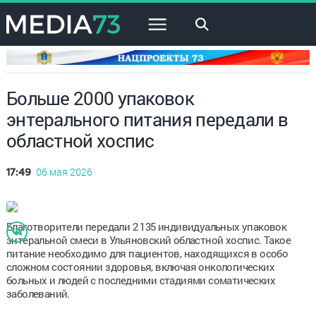
×
Больше 2000 упаковок
энтерального питания передали в
областной хоспис
06 мая 2026
17:49
Благотворители передали 2 135 индивидуальных упаковок
энтеральной смеси в Ульяновский областной хоспис. Такое
питание необходимо для пациентов, находящихся в особо
сложном состоянии здоровья, включая онкологических
больных и людей с последними стадиями соматических
заболеваний.