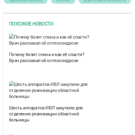
ПОХОЖИЕ НОВОСТИ
Почему болит спина и как её спасти?
Врач рассказал об остеохондрозе
Шесть аппаратов ИВЛ закупили для
отделения реанимации областной
больницы