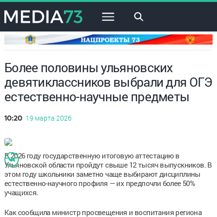
×
Более половины ульяновских
девятиклассников выбрали для ОГЭ
естественно-научные предметы
19 марта 2026
10:20
В 2026 году государственную итоговую аттестацию в
Ульяновской области пройдут свыше 12 тысяч выпускников. В
этом году школьники заметно чаще выбирают дисциплины
естественно-научного профиля — их предпочли более 50%
учащихся.
Как сообщила министр просвещения и воспитания региона