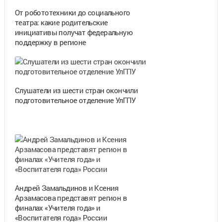
От робототехники до социального
театра: какие родительские
инициативы получат федеральную
поддержку в регионе
Cлушатели из шести стран окончили
подготовительное отделение УлГПУ
Андрей Замальдинов и Ксения
Арзамасова представят регион в
финалах «Учителя года» и
«Воспитателя года» России