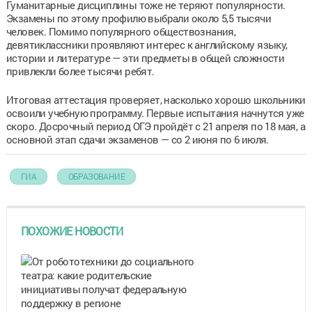
Гуманитарные дисциплины тоже не теряют популярности.
Экзамены по этому профилю выбрали около 5,5 тысячи
человек. Помимо популярного обществознания,
девятиклассники проявляют интерес к английскому языку,
истории и литературе — эти предметы в общей сложности
привлекли более тысячи ребят.
Итоговая аттестация проверяет, насколько хорошо школьники
освоили учебную программу. Первые испытания начнутся уже
скоро. Досрочный период ОГЭ пройдёт с 21 апреля по 18 мая, а
основной этап сдачи экзаменов — со 2 июня по 6 июля.
ГИА
ОБРАЗОВАНИЕ
ПОХОЖИЕ НОВОСТИ