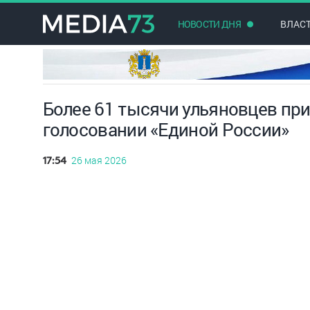
НОВОСТИ ДНЯ
ВЛАС
Более 61 тысячи ульяновцев пр
голосовании «Единой России»
26 мая 2026
17:54