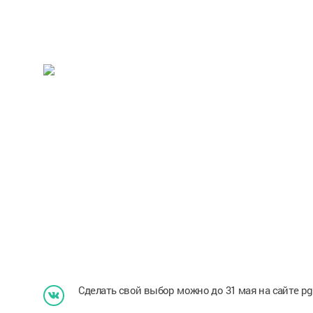
Сделать свой выбор можно до 31 мая на сайте pg.e