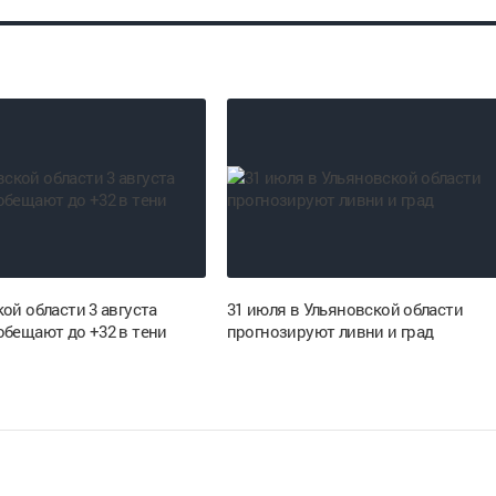
ой области 3 августа
31 июля в Ульяновской области
обещают до +32 в тени
прогнозируют ливни и град