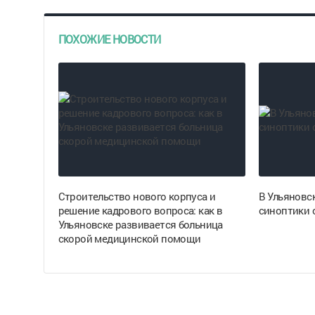
ПОХОЖИЕ НОВОСТИ
Строительство нового корпуса и
В Ульяновск
решение кадрового вопроса: как в
синоптики 
Ульяновске развивается больница
скорой медицинской помощи