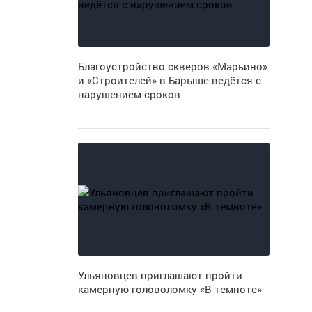
Благоустройство скверов «Марьино»
и «Строителей» в Барыше ведётся с
нарушением сроков
Ульяновцев приглашают пройти
камерную головоломку «В темноте»