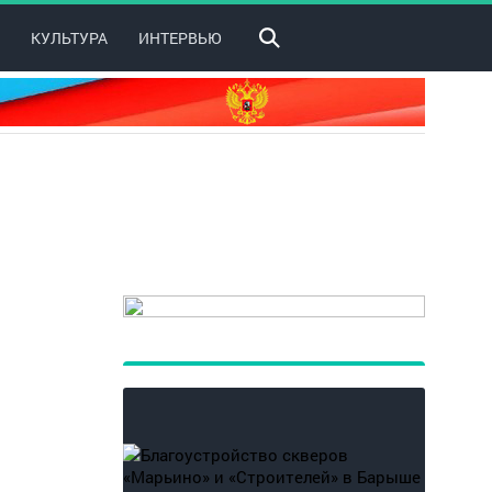
КУЛЬТУРА
ИНТЕРВЬЮ