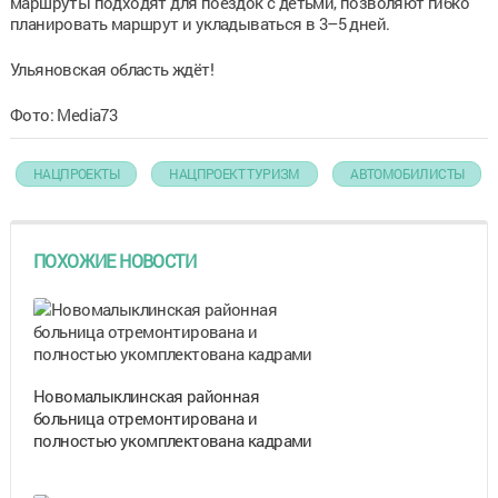
маршруты подходят для поездок с детьми, позволяют гибко
планировать маршрут и укладываться в 3–5 дней.
Ульяновская область ждёт!
Фото: Media73
НАЦПРОЕКТЫ
НАЦПРОЕКТ ТУРИЗМ
АВТОМОБИЛИСТЫ
ПОХОЖИЕ НОВОСТИ
Новомалыклинская районная
больница отремонтирована и
полностью укомплектована кадрами