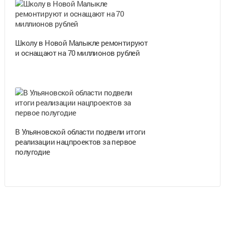
Школу в Новой Малыкле ремонтируют
и оснащают на 70 миллионов рублей
В Ульяновской области подвели итоги
реализации нацпроектов за первое
полугодие