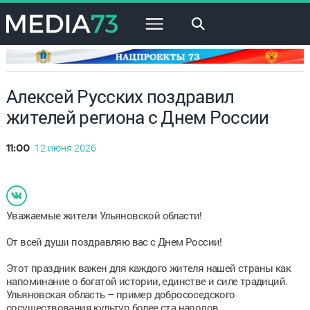
×
Алексей Русских поздравил
жителей региона с Днем России
12 июня 2026
11:00
Уважаемые жители Ульяновской области!
От всей души поздравляю вас с Днем России!
Этот праздник важен для каждого жителя нашей страны как
напоминание о богатой истории, единстве и силе традиций.
Ульяновская область – пример добрососедского
сосуществования культур более ста народов.