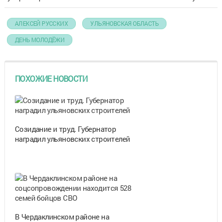
АЛЕКСЕЙ РУССКИХ
УЛЬЯНОВСКАЯ ОБЛАСТЬ
ДЕНЬ МОЛОДЁЖИ
ПОХОЖИЕ НОВОСТИ
Созидание и труд. Губернатор
наградил ульяновских строителей
В Чердаклинском районе на