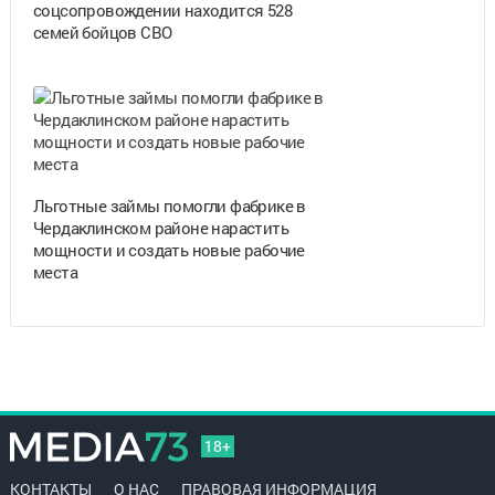
соцсопровождении находится 528
семей бойцов СВО
Льготные займы помогли фабрике в
Чердаклинском районе нарастить
мощности и создать новые рабочие
места
18+
КОНТАКТЫ
О НАС
ПРАВОВАЯ ИНФОРМАЦИЯ