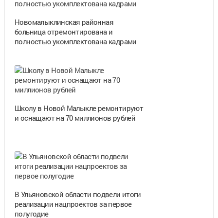
Новомалыклинская районная
больница отремонтирована и
полностью укомплектована кадрами
Школу в Новой Малыкле ремонтируют
и оснащают на 70 миллионов рублей
В Ульяновской области подвели итоги
реализации нацпроектов за первое
полугодие