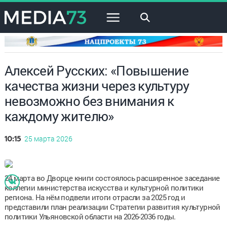
×
Алексей Русских: «Повышение
качества жизни через культуру
невозможно без внимания к
каждому жителю»
25 марта 2026
10:15
24 марта во Дворце книги состоялось расширенное заседание
коллегии министерства искусства и культурной политики
региона. На нём подвели итоги отрасли за 2025 год и
представили план реализации Стратегии развития культурной
политики Ульяновской области на 2026-2036 годы.