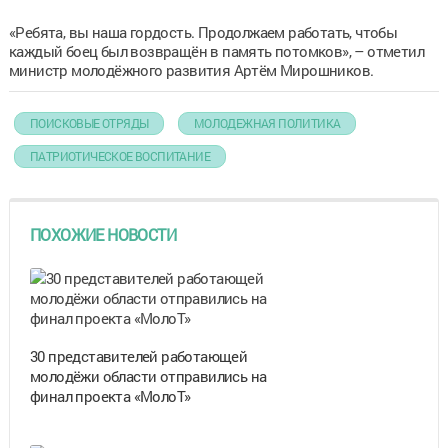
«Ребята, вы наша гордость. Продолжаем работать, чтобы
каждый боец был возвращён в память потомков», – отметил
министр молодёжного развития Артём Мирошников.
ПОИСКОВЫЕ ОТРЯДЫ
МОЛОДЕЖНАЯ ПОЛИТИКА
ПАТРИОТИЧЕСКОЕ ВОСПИТАНИЕ
ПОХОЖИЕ НОВОСТИ
30 представителей работающей
молодёжи области отправились на
финал проекта «МолоТ»