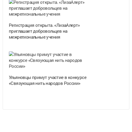
Регистрация открыта. «ЛизаАлерт»
приглашает добровольцев на
межрегиональные учения
Ульяновцы примут участие в конкурсе
«Связующая нить народов России»