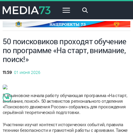
×
50 поисковиков проходят обучение
по программе «На старт, внимание,
поиск!»
01 июня 2026
11:59
В Ульяновске начала работу обучающая программа «На старт,
внимание, поиск!». 50 активистов регионального отделения
«Поискового движения России» собрались для прохождения
серьёзной теоретической подготовки.
Участники изучат контекст исторических событий, правила
техники безопасности и грамотной работы с архивами. Также