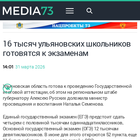
×
16 тысяч ульяновских школьников
готовятся к экзаменам
31 марта 2026
14:01
Ульяновская область готова к проведению Государственной
итоговой аттестации, об этом на региональном штабе
губернатору Алексею Русских доложила министр
просвещения и воспитания Наталья Семенова.
Единый государственный экзамен (ЕГЭ) предстоит сдать
четырем с половиной тысячам одиннадцатиклассников,
Основной государственный экзамен (ОГЭ) 12 тысячам
девятиклассников. В июне для этого откроются 52 пункта, еще