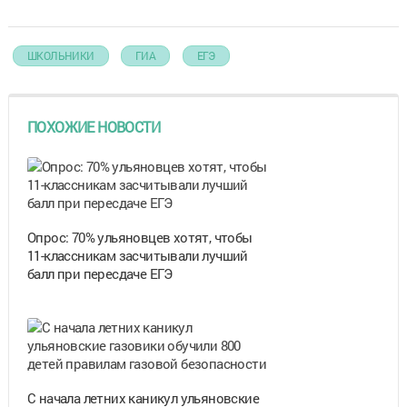
ШКОЛЬНИКИ
ГИА
ЕГЭ
ПОХОЖИЕ НОВОСТИ
Опрос: 70% ульяновцев хотят, чтобы
11-классникам засчитывали лучший
балл при пересдаче ЕГЭ
С начала летних каникул ульяновские