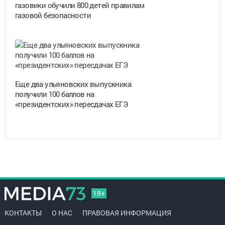
газовики обучили 800 детей правилам
газовой безопасности
Еще два ульяновских выпускника
получили 100 баллов на
«президентских» пересдачах ЕГЭ
18+
КОНТАКТЫ
О НАС
ПРАВОВАЯ ИНФОРМАЦИЯ