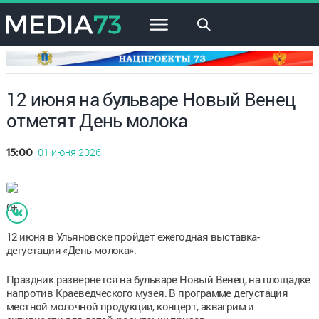
×
12 июня на бульваре Новый Венец
отметят День молока
01 июня 2026
15:00
0+
12 июня в Ульяновске пройдет ежегодная выставка-
дегустация «День молока».
Праздник развернется на бульваре Новый Венец, на площадке
напротив Краеведческого музея. В программе дегустация
местной молочной продукции, концерт, аквагрим и