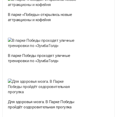
В парке «Победы» открылись новые
аттракционы и кофейня
В парке Победы проходят уличные
тренировки по «Зумба Голд»
Для здоровья мозга. В Парке Победы
пройдёт оздоровительная прогулка