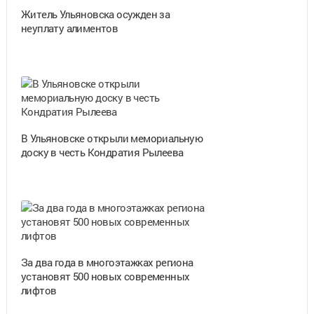
Житель Ульяновска осужден за
неуплату алиментов
В Ульяновске открыли мемориальную
доску в честь Кондратия Рылеева
За два года в многоэтажках региона
установят 500 новых современных
лифтов