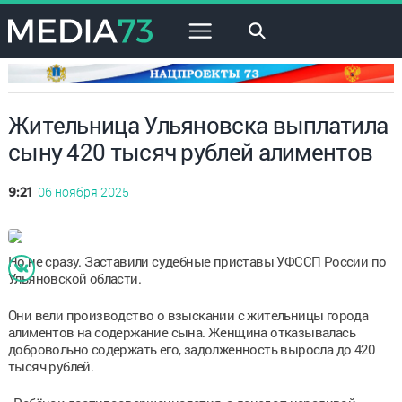
×
Жительница Ульяновска выплатила
сыну 420 тысяч рублей алиментов
06 ноября 2025
9:21
Но не сразу. Заставили судебные приставы УФССП России по
Ульяновской области.
Они вели производство о взыскании с жительницы города
алиментов на содержание сына. Женщина отказывалась
добровольно содержать его, задолженность выросла до 420
тысяч рублей.