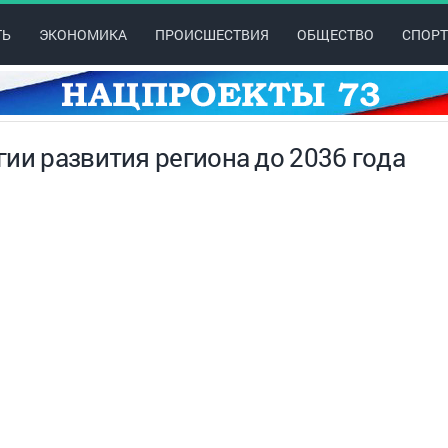
ТЬ
ЭКОНОМИКА
ПРОИСШЕСТВИЯ
ОБЩЕСТВО
СПОРТ
ии развития региона до 2036 года