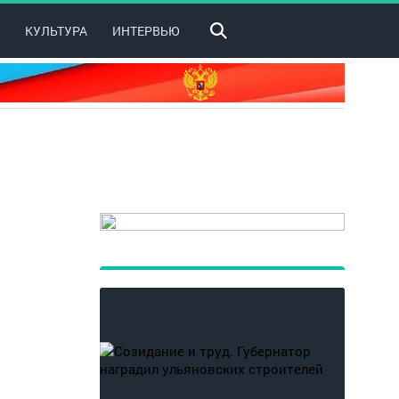
КУЛЬТУРА
ИНТЕРВЬЮ