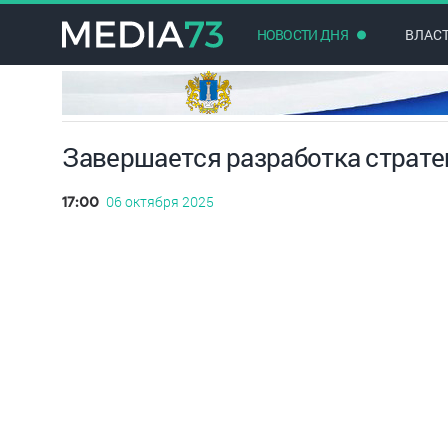
НОВОСТИ ДНЯ
ВЛАС
Завершается разработка стратег
06 октября 2025
17:00