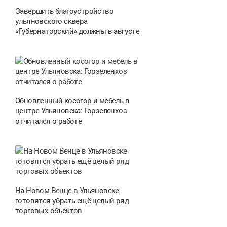
Завершить благоустройство
ульяновского сквера
«Губернаторский» должны в августе
Обновленный косогор и мебель в
центре Ульяновска: Горзеленхоз
отчитался о работе
На Новом Венце в Ульяновске
готовятся убрать ещё целый ряд
торговых объектов