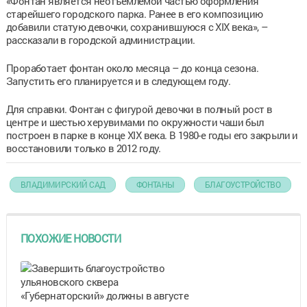
«Фонтан является неотъемлемой частью оформления
старейшего городского парка. Ранее в его композицию
добавили статую девочки, сохранившуюся с XIX века», –
рассказали в городской администрации.
Проработает фонтан около месяца – до конца сезона.
Запустить его планируется и в следующем году.
Для справки. Фонтан с фигурой девочки в полный рост в
центре и шестью херувимами по окружности чаши был
построен в парке в конце XIX века. В 1980-е годы его закрыли и
восстановили только в 2012 году.
ВЛАДИМИРСКИЙ САД
ФОНТАНЫ
БЛАГОУСТРОЙСТВО
ПОХОЖИЕ НОВОСТИ