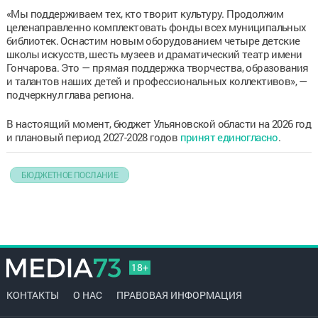
«Мы поддерживаем тех, кто творит культуру. Продолжим
целенаправленно комплектовать фонды всех муниципальных
библиотек. Оснастим новым оборудованием четыре детские
школы искусств, шесть музеев и драматический театр имени
Гончарова. Это — прямая поддержка творчества, образования
и талантов наших детей и профессиональных коллективов», —
подчеркнул глава региона.
В настоящий момент, бюджет Ульяновской области на 2026 год
и плановый период 2027-2028 годов
принят единогласно
.
БЮДЖЕТНОЕ ПОСЛАНИЕ
18+
КОНТАКТЫ
О НАС
ПРАВОВАЯ ИНФОРМАЦИЯ