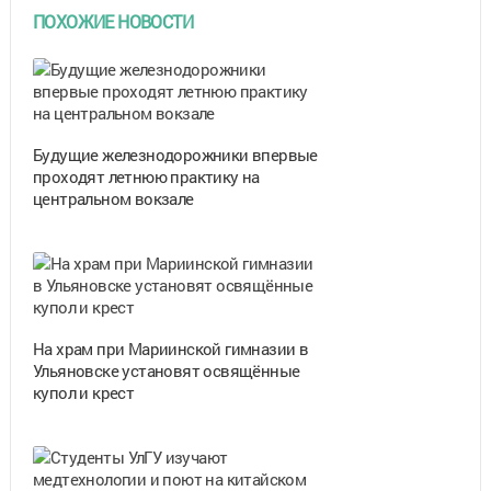
ПОХОЖИЕ НОВОСТИ
Будущие железнодорожники впервые
проходят летнюю практику на
центральном вокзале
На храм при Мариинской гимназии в
Ульяновске установят освящённые
купол и крест