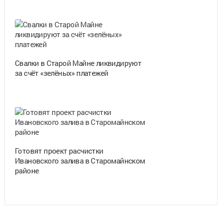
Свалки в Старой Майне ликвидируют
за счёт «зелёных» платежей
Готовят проект расчистки
Ивановского залива в Старомайнском
районе