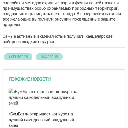
способах и методах охраны флоры и фауны нашей планеты,
преимуществах особо охраняемых природных территорий,
созданных в границах нашего города. В завершении занятия
все желающие выполнили рисунки, посвящённые защите
природы.
Самые активные и смекалистые получили канцелярские
наборы и сладкие подарки.
1 СЕНТЯБРЯ
ЭКОЛОГИЯ
ПОХОЖИЕ НОВОСТИ
«БумБатл» открывает конкурс на
лучший самодельный воздушный
змей