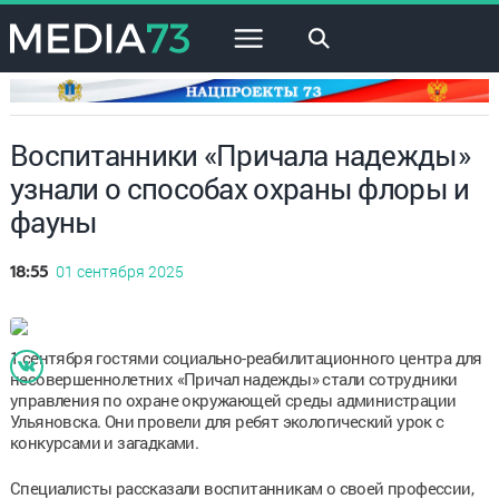
×
Воспитанники «Причала надежды»
узнали о способах охраны флоры и
фауны
01 сентября 2025
18:55
​​​​​​​1 сентября гостями социально-реабилитационного центра для
несовершеннолетних «Причал надежды» стали сотрудники
управления по охране окружающей среды администрации
Ульяновска. Они провели для ребят экологический урок с
конкурсами и загадками.
Специалисты рассказали воспитанникам о своей профессии,