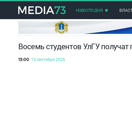
НОВОСТИ ДНЯ
ВЛАС
Восемь студентов УлГУ получат 
10 сентября 2025
13:00