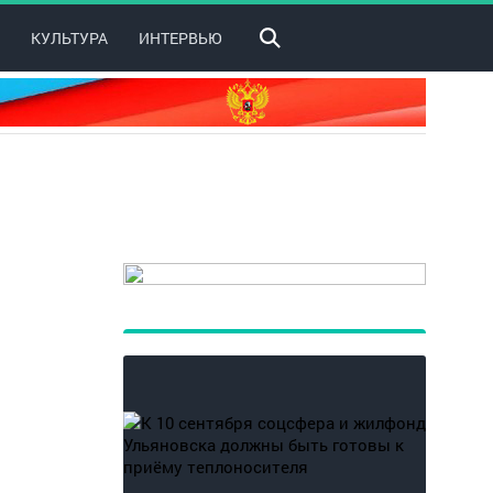
КУЛЬТУРА
ИНТЕРВЬЮ