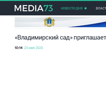
НОВОСТИ ДНЯ
ВЛАС
«Владимирский сад» приглашает
23 мая 2025
10:14