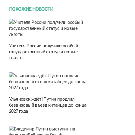
ПОХОЖИЕ НОВОСТИ
Учителя России получили особый
государственный статус и новые
льготы
Ульяновск ждёт! Путин продлил
безвизовый въезд китайцев до конца
2027 года