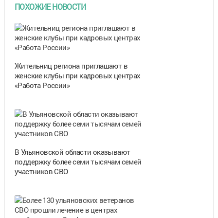
ПОХОЖИЕ НОВОСТИ
Жительниц региона приглашают в
женские клубы при кадровых центрах
«Работа России»
В Ульяновской области оказывают
поддержку более семи тысячам семей
участников СВО