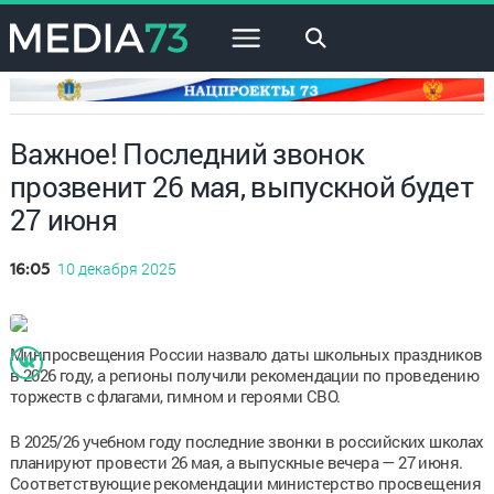
×
Важное! Последний звонок
прозвенит 26 мая, выпускной будет
27 июня
10 декабря 2025
16:05
Минпросвещения России назвало даты школьных праздников
в 2026 году, а регионы получили рекомендации по проведению
торжеств с флагами, гимном и героями СВО.
В 2025/26 учебном году последние звонки в российских школах
планируют провести 26 мая, а выпускные вечера — 27 июня.
Соответствующие рекомендации министерство просвещения