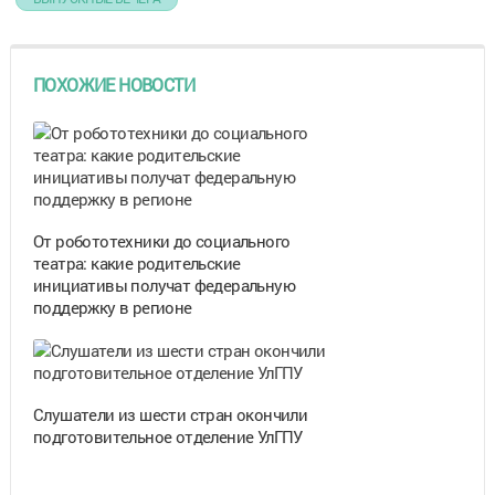
ПОХОЖИЕ НОВОСТИ
От робототехники до социального
театра: какие родительские
инициативы получат федеральную
поддержку в регионе
Cлушатели из шести стран окончили
подготовительное отделение УлГПУ