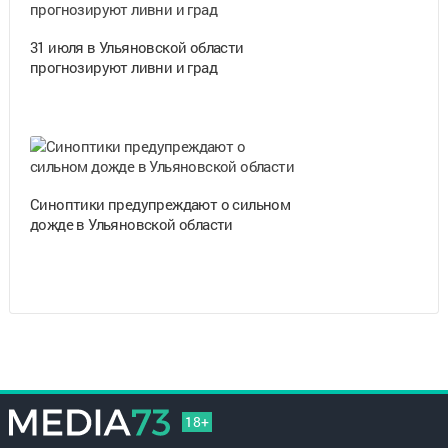
31 июля в Ульяновской области
прогнозируют ливни и град
Синоптики предупреждают о сильном
дожде в Ульяновской области
18+