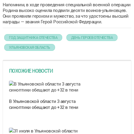
Напомним, в ходе проведения специальной военной операции
Родина высоко оценила подвиги десяти воинов-ульяновцев.
Они проявили героизм и мужество, за что удостоены высшей
награды — звания Герой Российской Федерации.
ГОД ЗАЩИТНИКА ОТЕЧЕСТВА
ДЕНЬ ГЕРОЕВ ОТЕЧЕСТВА
УЛЬЯНОВСКАЯ ОБЛАСТЬ
ПОХОЖИЕ НОВОСТИ
В Ульяновской области 3 августа
синоптики обещают до +32 в тени