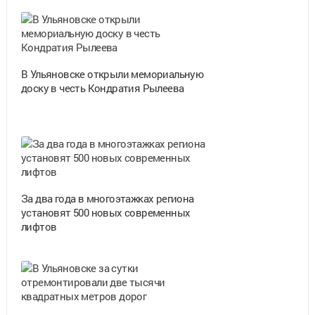
В Ульяновске открыли мемориальную
доску в честь Кондратия Рылеева
За два года в многоэтажках региона
установят 500 новых современных
лифтов