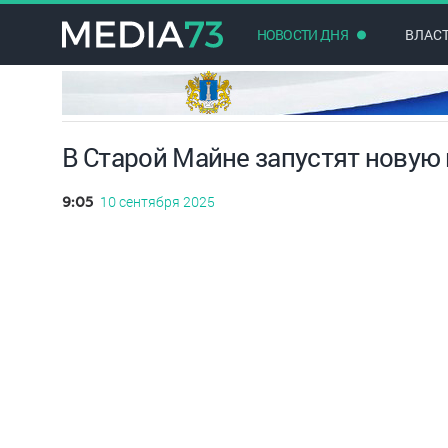
НОВОСТИ ДНЯ
ВЛАС
В Старой Майне запустят новую 
10 сентября 2025
9:05