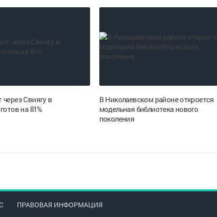
 через Свиягу в
В Николаевском районе откроется
готов на 81%
модельная библиотека нового
поколения
С
ПРАВОВАЯ ИНФОРМАЦИЯ