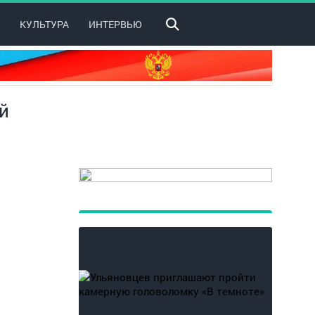
КУЛЬТУРА
ИНТЕРВЬЮ
й