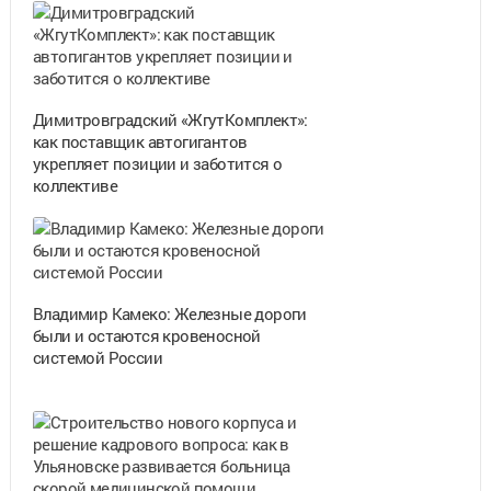
Димитровградский «ЖгутКомплект»:
как поставщик автогигантов
укрепляет позиции и заботится о
коллективе
Владимир Камеко: Железные дороги
были и остаются кровеносной
системой России