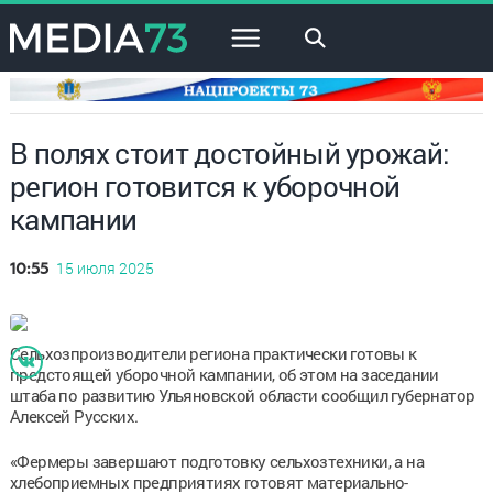
×
В полях стоит достойный урожай:
регион готовится к уборочной
кампании
15 июля 2025
10:55
Сельхозпроизводители региона практически готовы к
предстоящей уборочной кампании, об этом на заседании
штаба по развитию Ульяновской области сообщил губернатор
Алексей Русских.
«Фермеры завершают подготовку сельхозтехники, а на
хлебоприемных предприятиях готовят материально-