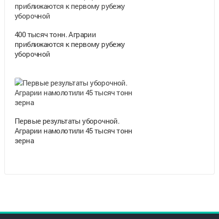
400 тысяч тонн. Аграрии
приближаются к первому рубежу
уборочной
Первые результаты уборочной.
Аграрии намолотили 45 тысяч тонн
зерна