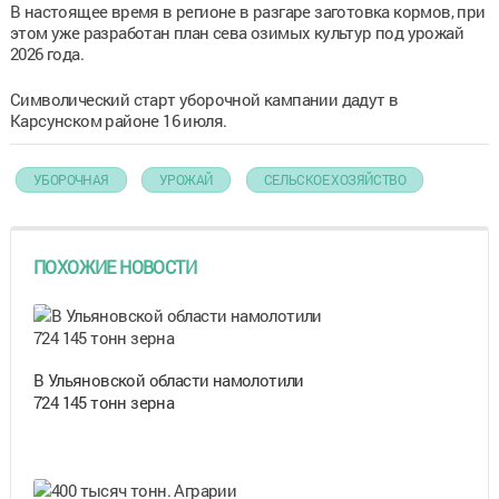
В настоящее время в регионе в разгаре заготовка кормов, при
этом уже разработан план сева озимых культур под урожай
2026 года.
Символический старт уборочной кампании дадут в
Карсунском районе 16 июля.
УБОРОЧНАЯ
УРОЖАЙ
СЕЛЬСКОЕ ХОЗЯЙСТВО
ПОХОЖИЕ НОВОСТИ
В Ульяновской области намолотили
724 145 тонн зерна