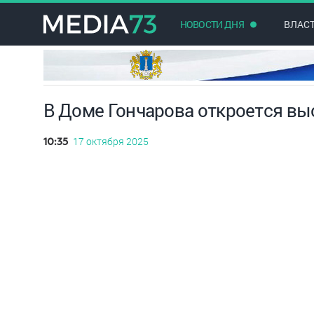
НОВОСТИ ДНЯ
ВЛАС
В Доме Гончарова откроется выс
17 октября 2025
10:35