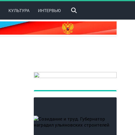
КУЛЬТУРА
ИНТЕРВЬЮ