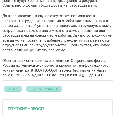
Данные будут храниться в информационных ресурсах
Социального фонда и будут доступны работодателям.
До нововведений, в случае отсутствия возможности
прекратить трудовые отношения с работодателями в новых
регионах, запись об увольнении вносилась в трудовую книжку
сотрудника только органом местного самоуправления или
работодателем на новом месте работы. Однако сотрудники не
всегда могут посетить подобные учреждения и сталкиваются
с трудностями при трудоустройстве. Планируется, что новое
постановление решит эту проблему.
Обратиться к специалистам отделения Социального фонда
России по Ульяновской области можно по телефону единого
контакт-центра: 8 (800) 100-00-01 (звонок бесплатный). Часы
работы линии в будни с 8:00 до 17:00, в пятницу — до 16:00.
РАБОТА
ТРУДОУСТРОЙСТВО
ПОХОЖИЕ НОВОСТИ