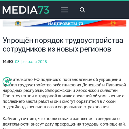
×
Упрощён порядок трудоустройства
сотрудников из новых регионов
03 февраля 2025
14:30
Правительство РФ подписало постановление об упрощении
правил трудоустройства работников из Донецкой и Луганской
народных республик, Запорожской и Херсонской областей.
При отсутствии в трудовой книжке сведений об увольнении с
последнего места работы они смогут обратиться в любой
отдел Фонда пенсионного и социального страхования.
Кабмин уточняет, что после подачи заявления в сведения о
деятельности внесут дату прекращения трудовых отношений.