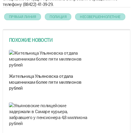
телефону (88422) 41-39-29.
ПРЯМАЯ ЛИНИЯ
ПОЛИЦИЯ
НЕСОВЕРШЕННОЛЕТНИЕ
ПОХОЖИЕ НОВОСТИ
Жительница Ульяновска отдала
мошенникам более пяти миллионов
рублей