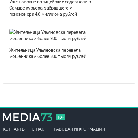
Ульяновские полицейские задержали в
Самаре курьера, забравшего у
пенсионера 4,8 миллиона рублей
Жительница Ульяновска перевела
мошенникам более 300 тысяч рублей
18+
КОНТАКТЫ
О НАС
ПРАВОВАЯ ИНФОРМАЦИЯ