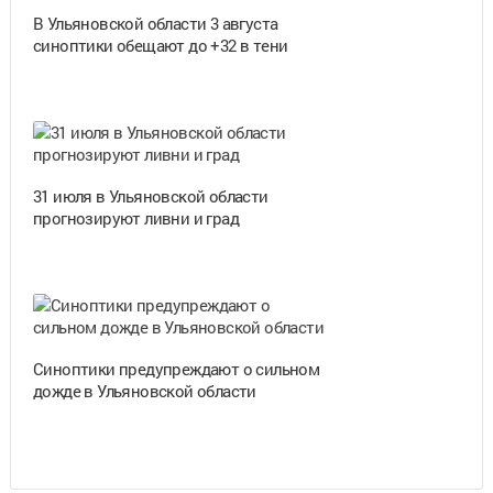
В Ульяновской области 3 августа
синоптики обещают до +32 в тени
31 июля в Ульяновской области
прогнозируют ливни и град
Синоптики предупреждают о сильном
дожде в Ульяновской области