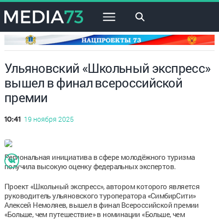
×
Ульяновский «Школьный экспресс»
вышел в финал всероссийской
премии
19 ноября 2025
10:41
Региональная инициатива в сфере молодёжного туризма
получила высокую оценку федеральных экспертов.
Проект «Школьный экспресс», автором которого является
руководитель ульяновского туроператора «СимбирСити»
Алексей Немоляев, вышел в финал Всероссийской премии
«Больше, чем путешествие» в номинации «Больше, чем