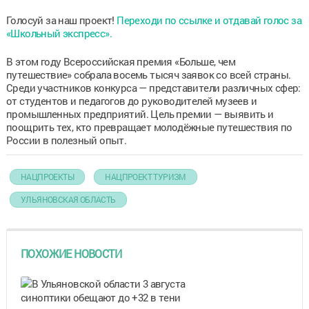
Голосуй за наш проект!
Переходи по ссылке и отдавай голос за
«Школьный экспресс».
В этом году Всероссийская премия «Больше, чем
путешествие» собрала восемь тысяч заявок со всей страны.
Среди участников конкурса — представители различных сфер:
от студентов и педагогов до руководителей музеев и
промышленных предприятий. Цель премии — выявить и
поощрить тех, кто превращает молодёжные путешествия по
России в полезный опыт.
НАЦПРОЕКТЫ
НАЦПРОЕКТ ТУРИЗМ
УЛЬЯНОВСКАЯ ОБЛАСТЬ
ПОХОЖИЕ НОВОСТИ