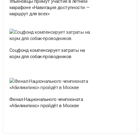
Ульяновцы примут участие в летнем
марафоне «Навигация доступности —
маршрут для всех»
Соцфонд компенсирует затраты на
корм для собак-проводников
Финал Национального чемпионата
«Абилимпикс» пройдёт в Москве