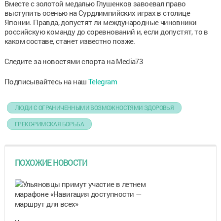
Вместе с золотой медалью Глушенков завоевал право
выступить осенью на Сурдлимпийских играх в столице
Японии. Правда, допустят ли международные чиновники
российскую команду до соревнований и, если допустят, то в
каком составе, станет известно позже.
Следите за новостями спорта на Media73
Подписывайтесь на наш
Telegram
ЛЮДИ С ОГРАНИЧЕННЫМИ ВОЗМОЖНОСТЯМИ ЗДОРОВЬЯ
ГРЕКО-РИМСКАЯ БОРЬБА
ПОХОЖИЕ НОВОСТИ