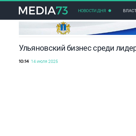
НОВОСТИ ДНЯ
ВЛАС
Ульяновский бизнес среди лид
14 июля 2025
10:14