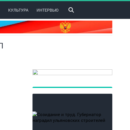
КУЛЬТУРА
ИНТЕРВЬЮ
П