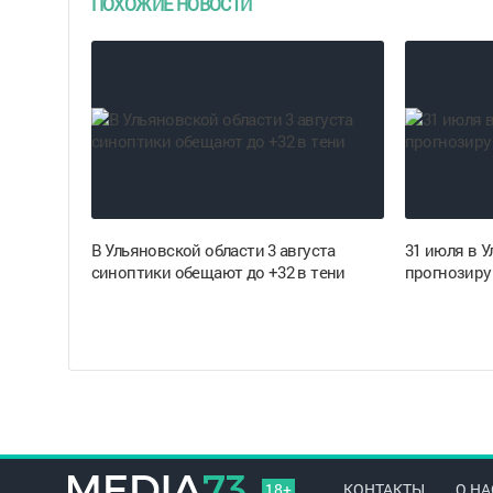
ПОХОЖИЕ НОВОСТИ
В Ульяновской области 3 августа
31 июля в 
синоптики обещают до +32 в тени
прогнозиру
18+
КОНТАКТЫ
О НА