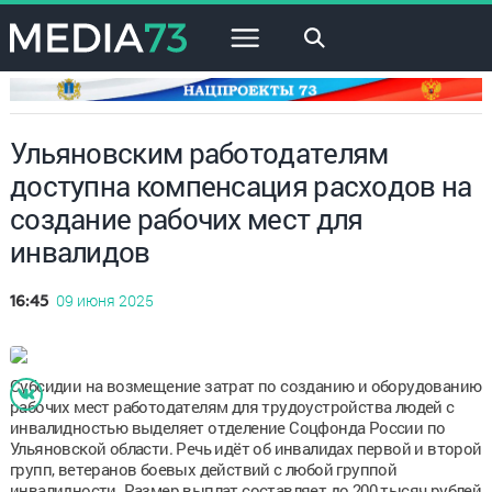
×
Ульяновским работодателям
доступна компенсация расходов на
создание рабочих мест для
инвалидов
09 июня 2025
16:45
Субсидии на возмещение затрат по созданию и оборудованию
рабочих мест работодателям для трудоустройства людей с
инвалидностью выделяет отделение Соцфонда России по
Ульяновской области. Речь идёт об инвалидах первой и второй
групп, ветеранов боевых действий с любой группой
инвалидности. Размер выплат составляет до 200 тысяч рублей