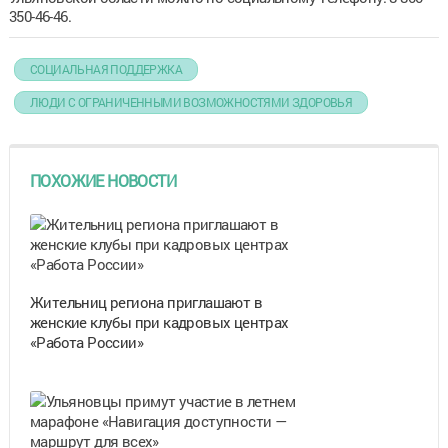
350-46-46.
СОЦИАЛЬНАЯ ПОДДЕРЖКА
ЛЮДИ С ОГРАНИЧЕННЫМИ ВОЗМОЖНОСТЯМИ ЗДОРОВЬЯ
ПОХОЖИЕ НОВОСТИ
Жительниц региона приглашают в
женские клубы при кадровых центрах
«Работа России»