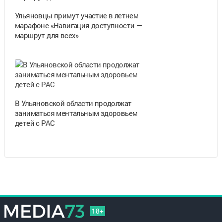
Ульяновцы примут участие в летнем
марафоне «Навигация доступности —
маршрут для всех»
В Ульяновской области продолжат
заниматься ментальным здоровьем
детей с РАС
18+