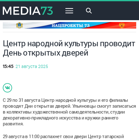
×
Центр народной культуры проводит
День открытых дверей
21 августа 2025
15:45
С 29 по 31 августа Центр народной культуры и его филиалы
проводят Дни открытах дверей. Ульяновцы смогут записаться
в коллективы художественной самодеятельности, студии
декоративно-прикладного искусства и кружки раннего
развития.
29 августа в 11:00 распахнет свои двери Центр татарской