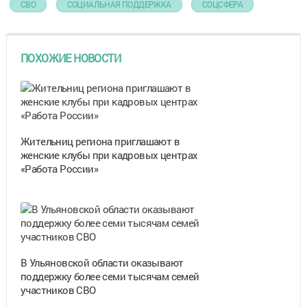
СВО
СОЦИАЛЬНАЯ ПОДДЕРЖКА
СОЦСФЕРА
ПОХОЖИЕ НОВОСТИ
Жительниц региона приглашают в
женские клубы при кадровых центрах
«Работа России»
В Ульяновской области оказывают
поддержку более семи тысячам семей
участников СВО