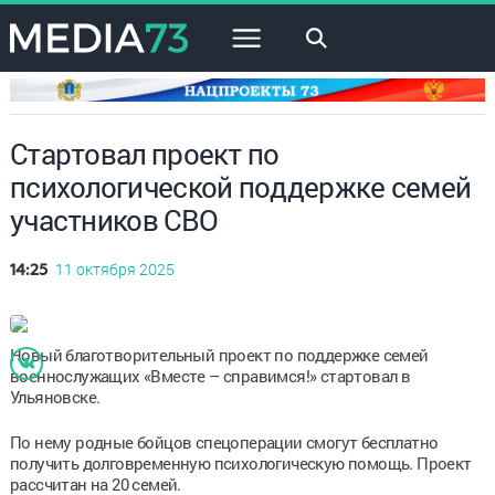
×
Стартовал проект по
психологической поддержке семей
участников СВО
11 октября 2025
14:25
Новый благотворительный проект по поддержке семей
военнослужащих «Вместе – справимся!» стартовал в
Ульяновске.
По нему родные бойцов спецоперации смогут бесплатно
получить долговременную психологическую помощь. Проект
рассчитан на 20 семей.