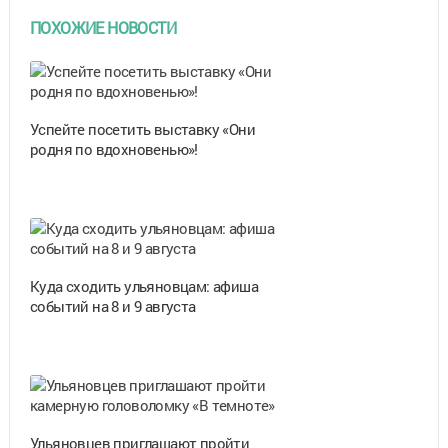
ПОХОЖИЕ НОВОСТИ
Успейте посетить выставку «Они
родня по вдохновенью»!
Куда сходить ульяновцам: афиша
событий на 8 и 9 августа
Ульяновцев приглашают пройти