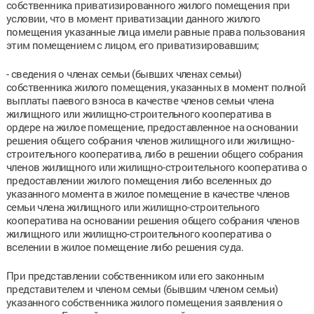
собственника приватизированного жилого помещения при
условии, что в момент приватизации данного жилого
помещения указанные лица имели равные права пользования
этим помещением с лицом, его приватизировавшим;
- сведения о членах семьи (бывших членах семьи)
собственника жилого помещения, указанных в момент полной
выплаты паевого взноса в качестве членов семьи члена
жилищного или жилищно-строительного кооператива в
ордере на жилое помещение, предоставленное на основании
решения общего собрания членов жилищного или жилищно-
строительного кооператива, либо в решении общего собрания
членов жилищного или жилищно-строительного кооператива о
предоставлении жилого помещения либо вселенных до
указанного момента в жилое помещение в качестве членов
семьи члена жилищного или жилищно-строительного
кооператива на основании решения общего собрания членов
жилищного или жилищно-строительного кооператива о
вселении в жилое помещение либо решения суда.
При представлении собственником или его законным
представителем и членом семьи (бывшим членом семьи)
указанного собственника жилого помещения заявления о