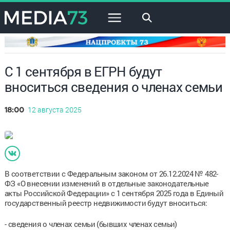
×
С 1 сентября в ЕГРН будут
вноситься сведения о членах семьи
12 августа 2025
18:00
В соответствии с Федеральным законом от 26.12.2024 № 482-
ФЗ «О внесении изменений в отдельные законодательные
акты Российской Федерации» с 1 сентября 2025 года в Единый
государственный реестр недвижимости будут вноситься:
- сведения о членах семьи (бывших членах семьи)