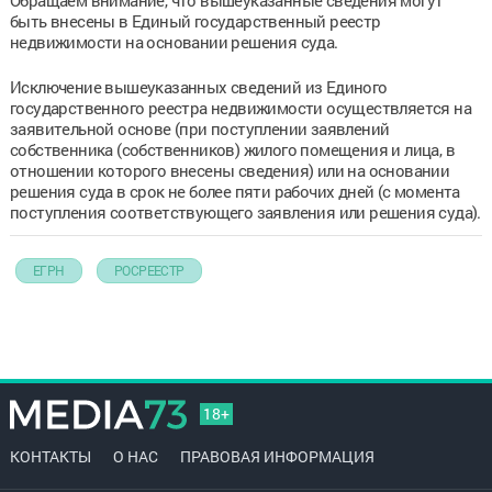
быть внесены в Единый государственный реестр
недвижимости на основании решения суда.
Исключение вышеуказанных сведений из Единого
государственного реестра недвижимости осуществляется на
заявительной основе (при поступлении заявлений
собственника (собственников) жилого помещения и лица, в
отношении которого внесены сведения) или на основании
решения суда в срок не более пяти рабочих дней (с момента
поступления соответствующего заявления или решения суда).
ЕГРН
РОСРЕЕСТР
18+
КОНТАКТЫ
О НАС
ПРАВОВАЯ ИНФОРМАЦИЯ