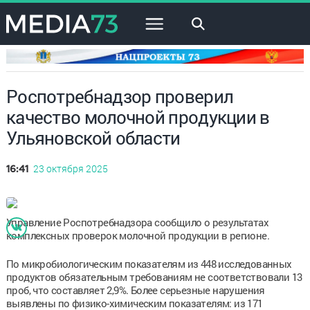
×
Роспотребнадзор проверил
качество молочной продукции в
Ульяновской области
23 октября 2025
16:41
Управление Роспотребнадзора сообщило о результатах
комплексных проверок молочной продукции в регионе.
По микробиологическим показателям из 448 исследованных
продуктов обязательным требованиям не соответствовали 13
проб, что составляет 2,9%. Более серьезные нарушения
выявлены по физико-химическим показателям: из 171