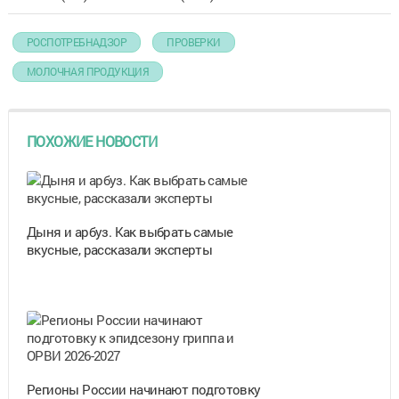
РОСПОТРЕБНАДЗОР
ПРОВЕРКИ
МОЛОЧНАЯ ПРОДУКЦИЯ
ПОХОЖИЕ НОВОСТИ
Дыня и арбуз. Как выбрать самые
вкусные, рассказали эксперты
Регионы России начинают подготовку