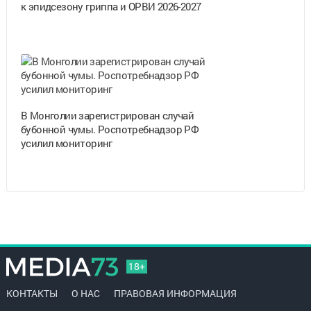
к эпидсезону гриппа и ОРВИ 2026-2027
В Монголии зарегистрирован случай
бубонной чумы. Роспотребнадзор РФ
усилил мониторинг
18+
КОНТАКТЫ
О НАС
ПРАВОВАЯ ИНФОРМАЦИЯ