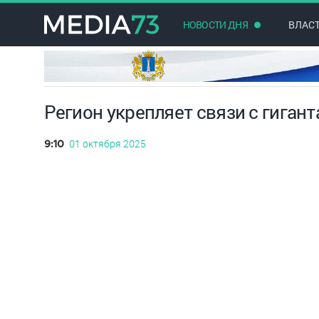
НОВОСТИ ДНЯ
ВЛАС
Регион укрепляет связи с гига
01 октября 2025
9:10