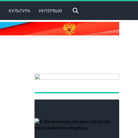
КУЛЬТУРА
ИНТЕРВЬЮ