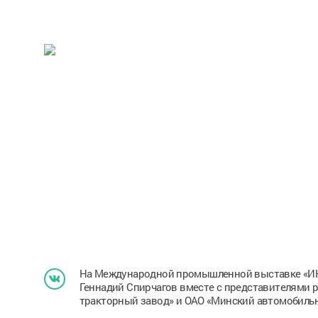
На Международной промышленной выставке «ИНН
Геннадий Спирчагов вместе с представителями 
тракторный завод» и ОАО «Минский автомобильн