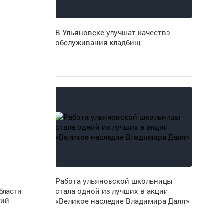
В Ульяновске улучшат качество
обслуживания кладбищ
Работа ульяновской школьницы
бласти
стала одной из лучших в акции
кий
«Великое наследие Владимира Даля»