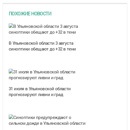
ПОХОЖИЕ НОВОСТИ
В Ульяновской области 3 августа
синоптики обещают до +32 в тени
31 июля в Ульяновской области
прогнозируют ливни и град