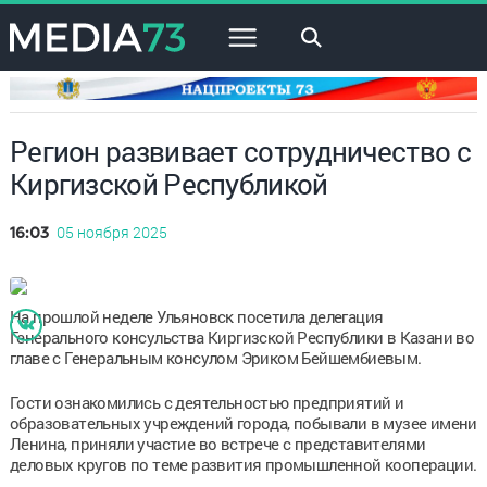
×
Регион развивает сотрудничество с
Киргизской Республикой
05 ноября 2025
16:03
На прошлой неделе Ульяновск посетила делегация
Генерального консульства Киргизской Республики в Казани во
главе с Генеральным консулом Эриком Бейшембиевым.
Гости ознакомились с деятельностью предприятий и
образовательных учреждений города, побывали в музее имени
Ленина, приняли участие во встрече с представителями
деловых кругов по теме развития промышленной кооперации.