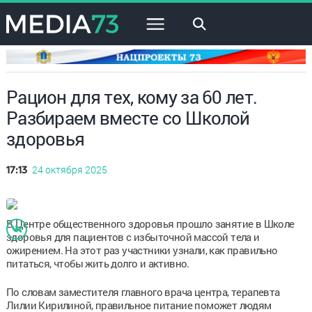
×
Рацион для тех, кому за 60 лет.
Разбираем вместе со Школой
здоровья
24 октября 2025
17:13
В Центре общественного здоровья прошло занятие в Школе
здоровья для пациентов с избыточной массой тела и
ожирением. На этот раз участники узнали, как правильно
питаться, чтобы жить долго и активно.
По словам заместителя главного врача центра, терапевта
Лилии Кирилиной, правильное питание поможет людям