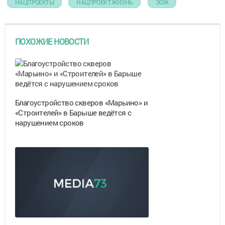
НАЦПРОЕКТЫ
НАЦПРОЕКТ ЖИЗНЬ
ЗОЖ
ПОХОЖИЕ НОВОСТИ
Благоустройство скверов «Марьино» и
«Строителей» в Барыше ведётся с
нарушением сроков