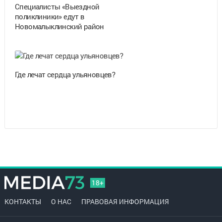
Специалисты «Выездной
поликлиники» едут в
Новомалыклинский район
Где лечат сердца ульяновцев?
18+
КОНТАКТЫ
О НАС
ПРАВОВАЯ ИНФОРМАЦИЯ