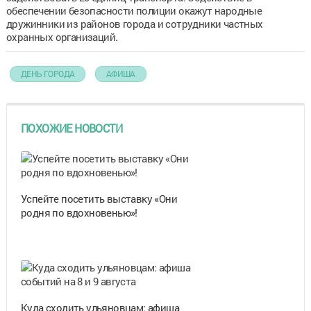
обеспечении безопасности полиции окажут народные
дружинники из районов города и сотрудники частных
охранных организаций.
ДЕНЬ ГОРОДА
АФИША
ПОХОЖИЕ НОВОСТИ
Успейте посетить выставку «Они
родня по вдохновенью»!
Куда сходить ульяновцам: афиша