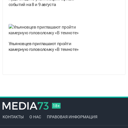
событий на 8 и 9 августа
Ульяновцев приглашают пройти
камерную головоломку «В темноте»
18+
КОНТАКТЫ
О НАС
ПРАВОВАЯ ИНФОРМАЦИЯ