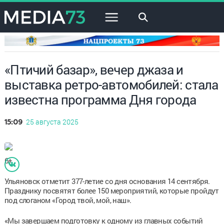
×
«Птичий базар», вечер джаза и
выставка ретро-автомобилей: стала
известна программа Дня города
25 августа 2025
15:09
6+
Ульяновск отметит 377-летие со дня основания 14 сентября.
Празднику посвятят более 150 мероприятий, которые пройдут
под слоганом «Город твой, мой, наш».
«Мы завершаем подготовку к одному из главных событий