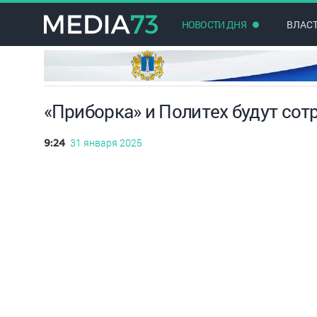
НОВОСТИ ДНЯ
ВЛАС
«Приборка» и Политех будут сот
31 января 2025
9:24