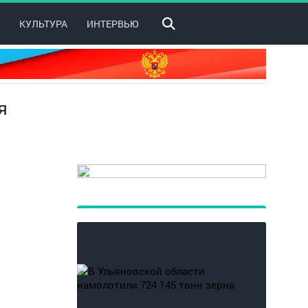
КУЛЬТУРА
ИНТЕРВЬЮ
я