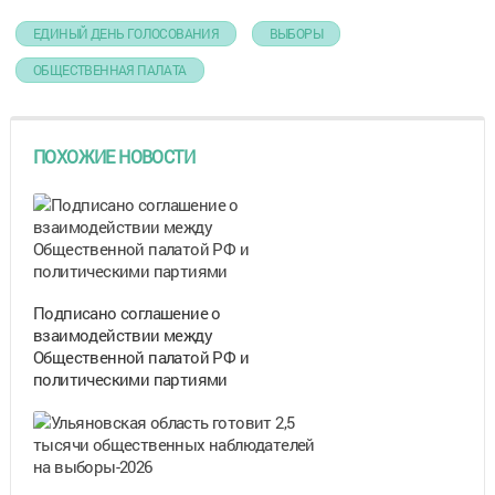
ЕДИНЫЙ ДЕНЬ ГОЛОСОВАНИЯ
ВЫБОРЫ
ОБЩЕСТВЕННАЯ ПАЛАТА
ПОХОЖИЕ НОВОСТИ
Подписано соглашение о
взаимодействии между
Общественной палатой РФ и
политическими партиями