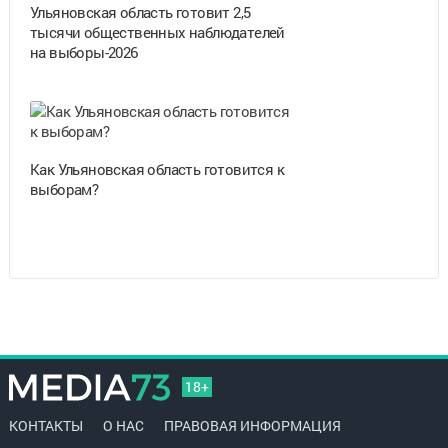
Ульяновская область готовит 2,5
тысячи общественных наблюдателей
на выборы-2026
Как Ульяновская область готовится к
выборам?
18+
КОНТАКТЫ
О НАС
ПРАВОВАЯ ИНФОРМАЦИЯ