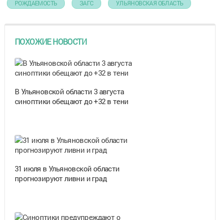
РОЖДАЕМОСТЬ
ЗАГС
УЛЬЯНОВСКАЯ ОБЛАСТЬ
ПОХОЖИЕ НОВОСТИ
В Ульяновской области 3 августа
синоптики обещают до +32 в тени
31 июля в Ульяновской области
прогнозируют ливни и град