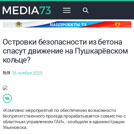
×
Островки безопасности из бетона
спасут движение на Пушкарёвском
кольце?
26 ноября 2025
11:11
«Комплекс мероприятий по обеспечению возможности
беспрепятственного проезда прорабатывается совместно с
областным управлением ГАИ», - сообщили в администрации
Ульяновска.