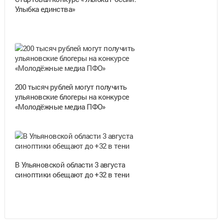
Улыбка единства»
200 тысяч рублей могут получить
ульяновские блогеры на конкурсе
«Молодёжные медиа ПФО»
В Ульяновской области 3 августа
синоптики обещают до +32 в тени